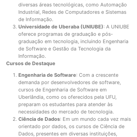
diversas áreas tecnológicas, como Automação
Industrial, Redes de Computadores e Sistemas
de Informação.
Universidade de Uberaba (UNIUBE)
: A UNIUBE
oferece programas de graduação e pós-
graduação em tecnologia, incluindo Engenharia
de Software e Gestão da Tecnologia da
Informação.
Cursos de Destaque
Engenharia de Software
: Com a crescente
demanda por desenvolvedores de software,
cursos de Engenharia de Software em
Uberlândia, como os oferecidos pela UFU,
preparam os estudantes para atender às
necessidades do mercado de tecnologia.
Ciência de Dados
: Em um mundo cada vez mais
orientado por dados, os cursos de Ciência de
Dados, presentes em diversas instituições,