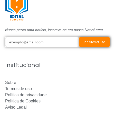
Nunca perca uma notícia, inscreva-se em nossa NewsLetter
Inscrever-se
Institucional
Sobre
Termos de uso
Política de privacidade
Política de Cookies
Aviso Legal