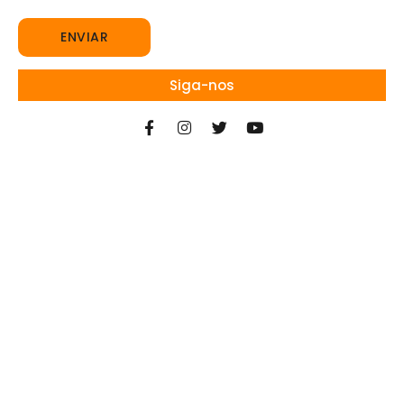
Siga-nos