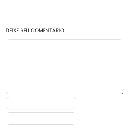
DEIXE SEU COMENTÁRIO