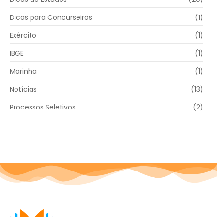
Dicas para Concurseiros
(1)
Exército
(1)
IBGE
(1)
Marinha
(1)
Notícias
(13)
Processos Seletivos
(2)