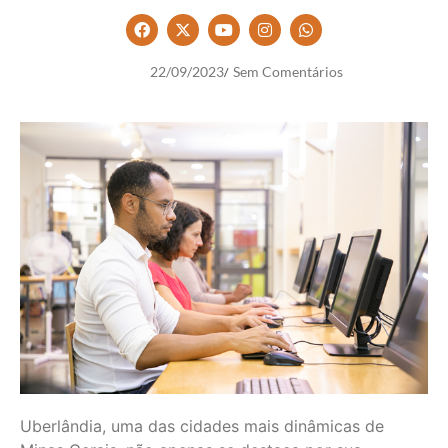
22/09/2023
Sem Comentários
/
Uberlândia, uma das cidades mais dinâmicas de