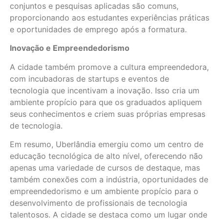
conjuntos e pesquisas aplicadas são comuns,
proporcionando aos estudantes experiências práticas
e oportunidades de emprego após a formatura.
Inovação e Empreendedorismo
A cidade também promove a cultura empreendedora,
com incubadoras de startups e eventos de
tecnologia que incentivam a inovação. Isso cria um
ambiente propício para que os graduados apliquem
seus conhecimentos e criem suas próprias empresas
de tecnologia.
Em resumo, Uberlândia emergiu como um centro de
educação tecnológica de alto nível, oferecendo não
apenas uma variedade de cursos de destaque, mas
também conexões com a indústria, oportunidades de
empreendedorismo e um ambiente propício para o
desenvolvimento de profissionais de tecnologia
talentosos. A cidade se destaca como um lugar onde