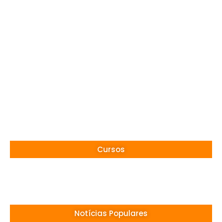
Cursos
Notícias Populares