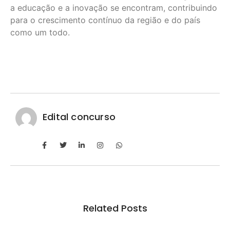
a educação e a inovação se encontram, contribuindo
para o crescimento contínuo da região e do país
como um todo.
Edital concurso
Related Posts