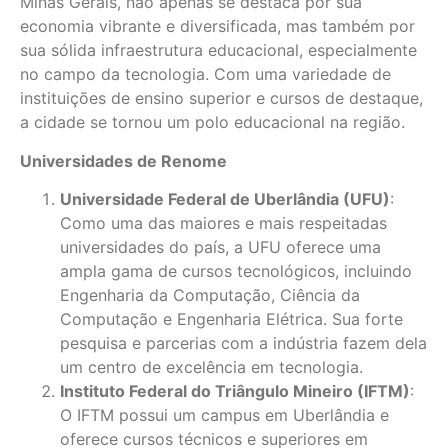
Minas Gerais, não apenas se destaca por sua
economia vibrante e diversificada, mas também por
sua sólida infraestrutura educacional, especialmente
no campo da tecnologia. Com uma variedade de
instituições de ensino superior e cursos de destaque,
a cidade se tornou um polo educacional na região.
Universidades de Renome
Universidade Federal de Uberlândia (UFU)
:
Como uma das maiores e mais respeitadas
universidades do país, a UFU oferece uma
ampla gama de cursos tecnológicos, incluindo
Engenharia da Computação, Ciência da
Computação e Engenharia Elétrica. Sua forte
pesquisa e parcerias com a indústria fazem dela
um centro de excelência em tecnologia.
Instituto Federal do Triângulo Mineiro (IFTM)
:
O IFTM possui um campus em Uberlândia e
oferece cursos técnicos e superiores em