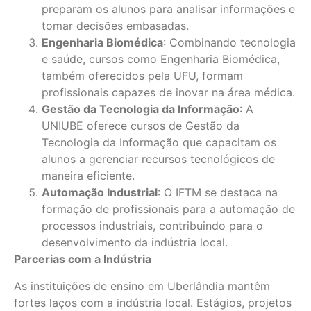
preparam os alunos para analisar informações e
tomar decisões embasadas.
Engenharia Biomédica
: Combinando tecnologia
e saúde, cursos como Engenharia Biomédica,
também oferecidos pela UFU, formam
profissionais capazes de inovar na área médica.
Gestão da Tecnologia da Informação
: A
UNIUBE oferece cursos de Gestão da
Tecnologia da Informação que capacitam os
alunos a gerenciar recursos tecnológicos de
maneira eficiente.
Automação Industrial
: O IFTM se destaca na
formação de profissionais para a automação de
processos industriais, contribuindo para o
desenvolvimento da indústria local.
Parcerias com a Indústria
As instituições de ensino em Uberlândia mantêm
fortes laços com a indústria local. Estágios, projetos