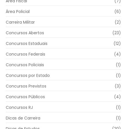
Área Fiscal
(7)
Área Policial
(6)
Carreira Militar
(2)
Concursos Abertos
(23)
Concursos Estaduais
(12)
Concursos Federais
(4)
Concursos Policiais
(1)
Concursos por Estado
(1)
Concursos Previstos
(3)
Concursos Públicos
(4)
Concursos RJ
(1)
Dicas de Carreira
(1)
Dicas de Estudos
(20)