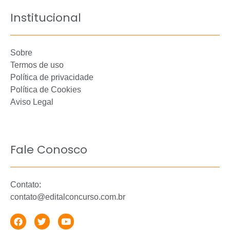
Institucional
Sobre
Termos de uso
Política de privacidade
Política de Cookies
Aviso Legal
Fale Conosco
Contato:
contato@editalconcurso.com.br