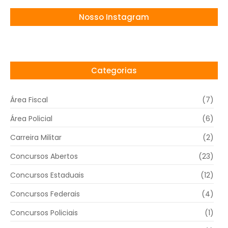
Nosso Instagram
Categorias
Área Fiscal
(7)
Área Policial
(6)
Carreira Militar
(2)
Concursos Abertos
(23)
Concursos Estaduais
(12)
Concursos Federais
(4)
Concursos Policiais
(1)