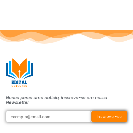
Nunca perca uma notícia, inscreva-se em nossa
NewsLetter
Inscrever-se