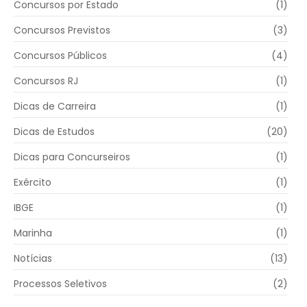
Concursos por Estado
(1)
Concursos Previstos
(3)
Concursos Públicos
(4)
Concursos RJ
(1)
Dicas de Carreira
(1)
Dicas de Estudos
(20)
Dicas para Concurseiros
(1)
Exército
(1)
IBGE
(1)
Marinha
(1)
Notícias
(13)
Processos Seletivos
(2)