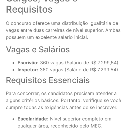
Requisitos
O concurso oferece uma distribuição igualitária de
vagas entre duas carreiras de nível superior. Ambas
possuem um excelente salário inicial.
Vagas e Salários
Escrivão:
360 vagas (Salário de R$ 7.299,54)
Inspetor:
360 vagas (Salário de R$ 7.299,54)
Requisitos Essenciais
Para concorrer, os candidatos precisam atender a
alguns critérios básicos. Portanto, verifique se você
cumpre todas as exigências antes de se inscrever.
Escolaridade:
Nível superior completo em
qualquer área, reconhecido pelo MEC.