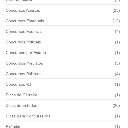
Concursos Abertos
(23)
Concursos Estaduais
(12)
Concursos Federais
(4)
Concursos Policiais
(1)
Concursos por Estado
(1)
Concursos Previstos
(3)
Concursos Públicos
(4)
Concursos RJ
(1)
Dicas de Carreira
(1)
Dicas de Estudos
(20)
Dicas para Concurseiros
(1)
Exército
(1)