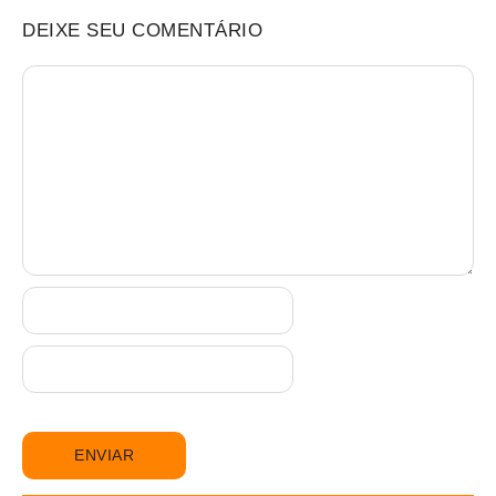
DEIXE SEU COMENTÁRIO