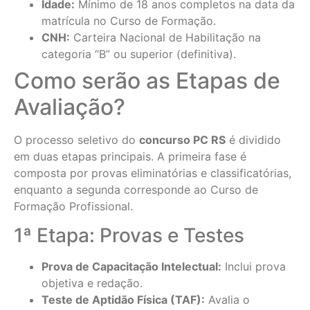
Idade:
Mínimo de 18 anos completos na data da
matrícula no Curso de Formação.
CNH:
Carteira Nacional de Habilitação na
categoria “B” ou superior (definitiva).
Como serão as Etapas de
Avaliação?
O processo seletivo do
concurso PC RS
é dividido
em duas etapas principais. A primeira fase é
composta por provas eliminatórias e classificatórias,
enquanto a segunda corresponde ao Curso de
Formação Profissional.
1ª Etapa: Provas e Testes
Prova de Capacitação Intelectual:
Inclui prova
objetiva e redação.
Teste de Aptidão Física (TAF):
Avalia o