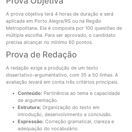
Prova Objetiva
A prova objetiva terá 4 horas de duração e será
aplicada em Porto Alegre/RS ou na Região
Metropolitana. Ela é composta por 100 questões de
múltipla escolha. Para ser aprovado, o candidato
precisa alcançar no mínimo 60 pontos.
Prova de Redação
A redação exige a produção de um texto
dissertativo-argumentativo, com 35 a 50 linhas. A
avaliação levará em conta três critérios principais.
Conteúdo:
Pertinência ao tema e capacidade
de argumentação.
Estrutura:
Organização do texto em
introdução, desenvolvimento e conclusão.
Expressão:
Correção gramatical, clareza e
adequação do vocabulário.