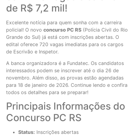
de R$ 7,2 mil!
Excelente notícia para quem sonha com a carreira
policial! O novo
concurso PC RS
(Polícia Civil do Rio
Grande do Sul) já está com inscrições abertas. O
edital oferece 720 vagas imediatas para os cargos
de Escrivão e Inspetor.
A banca organizadora é a Fundatec. Os candidatos
interessados podem se inscrever até o dia 26 de
novembro. Além disso, as provas estão agendadas
para 18 de janeiro de 2026. Continue lendo e confira
todos os detalhes para se preparar!
Principais Informações do
Concurso PC RS
Status:
Inscrições abertas