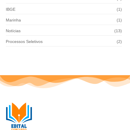
IBGE
(1)
Marinha
(1)
Notícias
(13)
Processos Seletivos
(2)