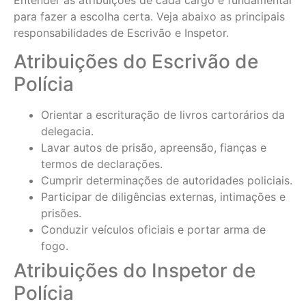
para fazer a escolha certa. Veja abaixo as principais
responsabilidades de Escrivão e Inspetor.
Atribuições do Escrivão de
Polícia
Orientar a escrituração de livros cartorários da
delegacia.
Lavar autos de prisão, apreensão, fianças e
termos de declarações.
Cumprir determinações de autoridades policiais.
Participar de diligências externas, intimações e
prisões.
Conduzir veículos oficiais e portar arma de
fogo.
Atribuições do Inspetor de
Polícia