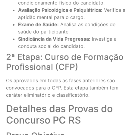
condicionamento físico do candidato.
Avaliação Psicológica e Psiquiátrica:
Verifica a
aptidão mental para o cargo.
Exame de Saúde:
Analisa as condições de
saúde do participante.
Sindicância da Vida Pregressa:
Investiga a
conduta social do candidato.
2ª Etapa: Curso de Formação
Profissional (CFP)
Os aprovados em todas as fases anteriores são
convocados para o CFP. Esta etapa também tem
caráter eliminatório e classificatório.
Detalhes das Provas do
Concurso PC RS