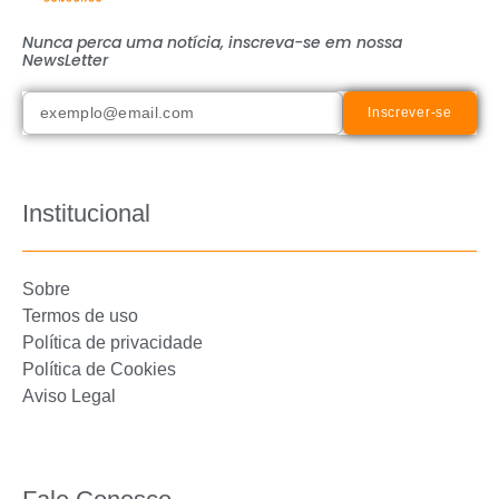
Nunca perca uma notícia, inscreva-se em nossa
NewsLetter
Inscrever-se
Institucional
Sobre
Termos de uso
Política de privacidade
Política de Cookies
Aviso Legal