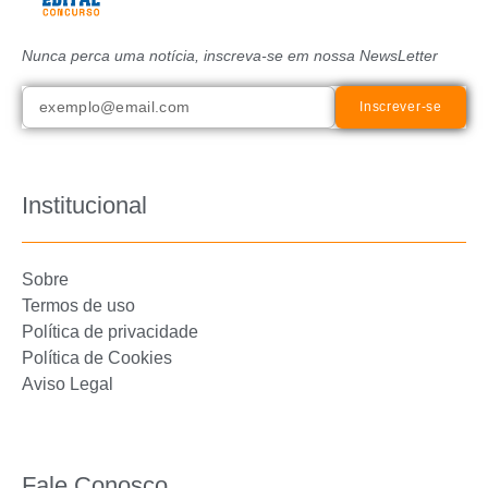
Nunca perca uma notícia, inscreva-se em nossa NewsLetter
Inscrever-se
Institucional
Sobre
Termos de uso
Política de privacidade
Política de Cookies
Aviso Legal
Fale Conosco