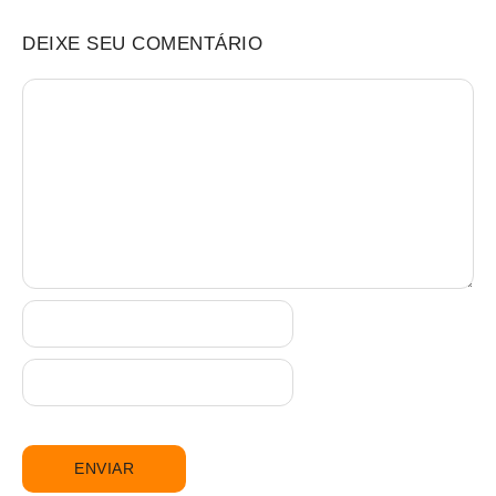
DEIXE SEU COMENTÁRIO