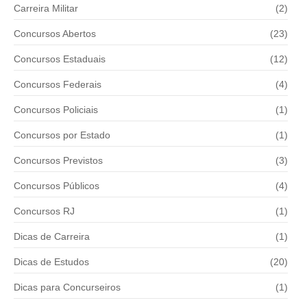
Carreira Militar
(2)
Concursos Abertos
(23)
Concursos Estaduais
(12)
Concursos Federais
(4)
Concursos Policiais
(1)
Concursos por Estado
(1)
Concursos Previstos
(3)
Concursos Públicos
(4)
Concursos RJ
(1)
Dicas de Carreira
(1)
Dicas de Estudos
(20)
Dicas para Concurseiros
(1)