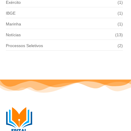
Exército
(1)
IBGE
(1)
Marinha
(1)
Notícias
(13)
Processos Seletivos
(2)