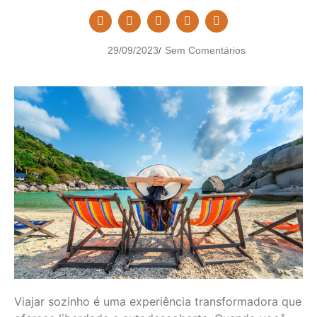
29/09/2023
Sem Comentários
/
Viajar sozinho é uma experiência transformadora que