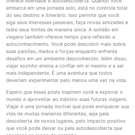
oferece liberdade e autodescoberta. Quando você
embarca em uma jornada solo, está no controle total
do seu destino e itinerário. Isso permite que você
siga seus interesses pessoais, faça novas amizades e
teste seus limites de maneira única. A solidão em
viagens também oferece tempo para reflexão e
autoconhecimento. Você pode descobrir mais sobre
suas paixões, medos e forças enquanto enfrenta
desafios em um ambiente desconhecido. Além disso,
viajar sozinho ensina a confiar em si mesmo e a ser
mais independente. É uma aventura que todos
deveriam experimentar pelo menos uma vez na vida.
Espero que esses posts inspirem você a explorar o
mundo e aproveitar ao máximo suas futuras viagens.
Viajar é uma jornada incrível que pode enriquecer sua
vida de muitas maneiras diferentes, seja pela
descoberta de novos lugares, pelo impacto positivo
que você pode deixar ou pela autodescoberta que