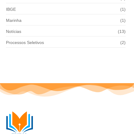
IBGE
(1)
Marinha
(1)
Notícias
(13)
Processos Seletivos
(2)