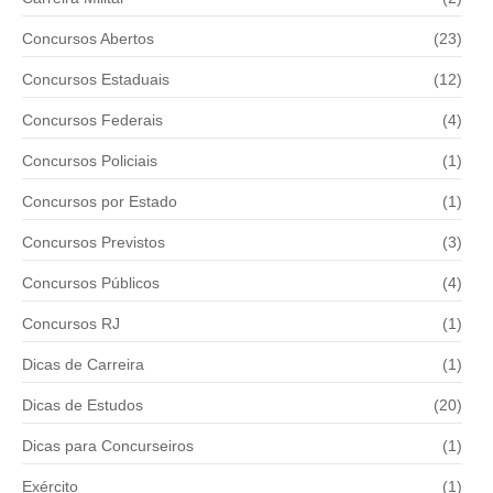
Concursos Abertos
(23)
Concursos Estaduais
(12)
Concursos Federais
(4)
Concursos Policiais
(1)
Concursos por Estado
(1)
Concursos Previstos
(3)
Concursos Públicos
(4)
Concursos RJ
(1)
Dicas de Carreira
(1)
Dicas de Estudos
(20)
Dicas para Concurseiros
(1)
Exército
(1)