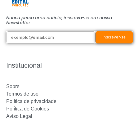
Nunca perca uma notícia, inscreva-se em nossa
NewsLetter
Inscrever-se
Institucional
Sobre
Termos de uso
Política de privacidade
Política de Cookies
Aviso Legal