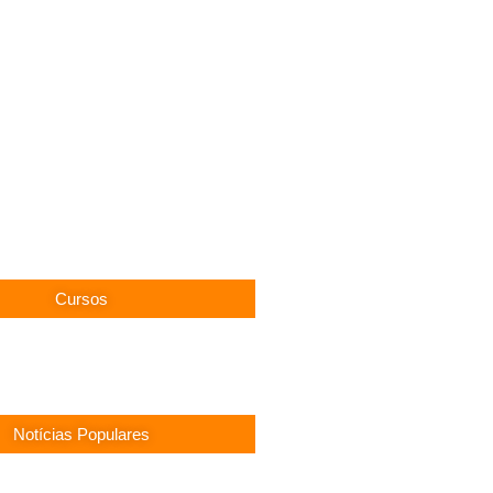
Cursos
Notícias Populares