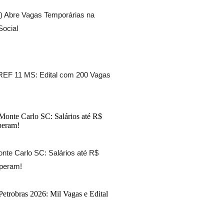
) Abre Vagas Temporárias na
Social
EF 11 MS: Edital com 200 Vagas
nte Carlo SC: Salários até R$
speram!