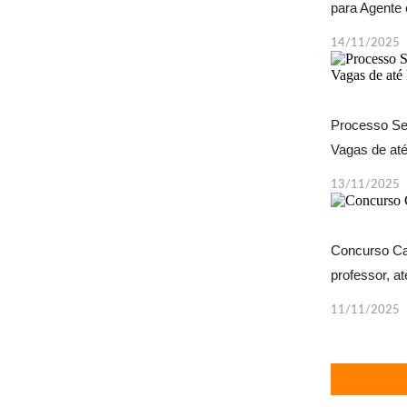
para Agente 
14/11/2025
Processo Se
Vagas de até
13/11/2025
Concurso Ca
professor, at
11/11/2025