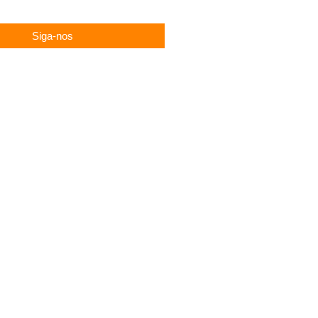
Siga-nos