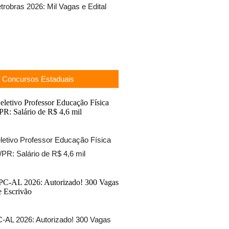
robras 2026: Mil Vagas e Edital
Concursos Estaduais
etivo Professor Educação Física
PR: Salário de R$ 4,6 mil
-AL 2026: Autorizado! 300 Vagas