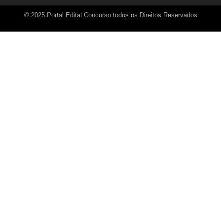
© 2025 Portal Edital Concurso todos os Direitos Reservados