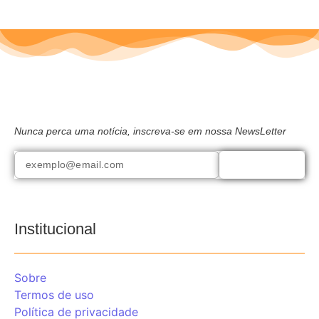
Nunca perca uma notícia, inscreva-se em nossa NewsLetter
Inscrever-se
Institucional
Sobre
Termos de uso
Política de privacidade