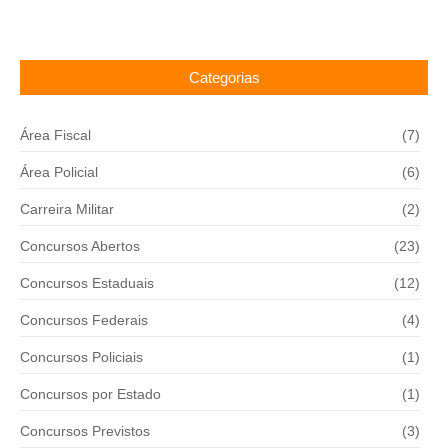
Categorias
Área Fiscal
(7)
Área Policial
(6)
Carreira Militar
(2)
Concursos Abertos
(23)
Concursos Estaduais
(12)
Concursos Federais
(4)
Concursos Policiais
(1)
Concursos por Estado
(1)
Concursos Previstos
(3)