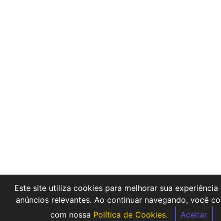
Este site utiliza cookies para melhorar sua experiência 
anúncios relevantes. Ao continuar navegando, você c
com nossa
Política de Cookies
.
Aceitar