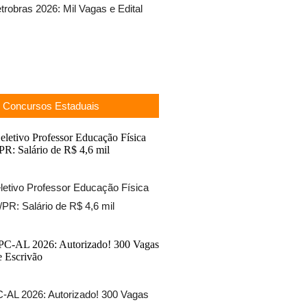
robras 2026: Mil Vagas e Edital
Concursos Estaduais
etivo Professor Educação Física
PR: Salário de R$ 4,6 mil
-AL 2026: Autorizado! 300 Vagas