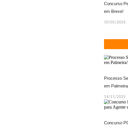
Concurso Pet
em Breve!
10/05/2026
Processo Sel
em Palmeira/
14/11/2025
Concurso PC