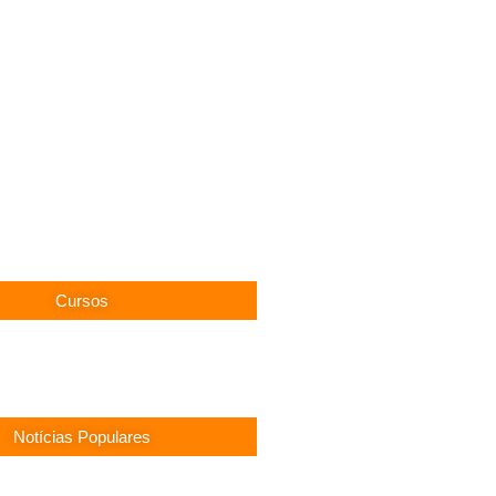
Cursos
Notícias Populares