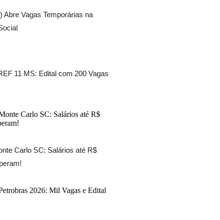
) Abre Vagas Temporárias na
Social
EF 11 MS: Edital com 200 Vagas
nte Carlo SC: Salários até R$
speram!