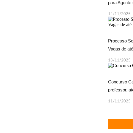
para Agente 
14/11/2025
Processo Se
Vagas de até
13/11/2025
Concurso Ca
professor, at
11/11/2025