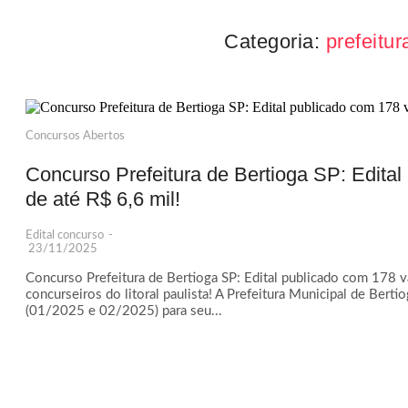
Categoria:
prefeitur
Concursos Abertos
Concurso Prefeitura de Bertioga SP: Edital
de até R$ 6,6 mil!
Edital concurso
-
23/11/2025
Concurso Prefeitura de Bertioga SP: Edital publicado com 178 va
concurseiros do litoral paulista! A Prefeitura Municipal de Berti
(01/2025 e 02/2025) para seu...