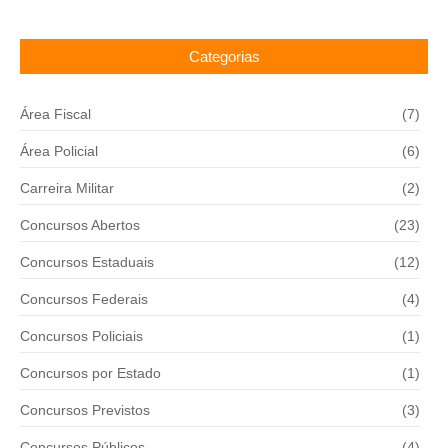
Categorias
Área Fiscal
(7)
Área Policial
(6)
Carreira Militar
(2)
Concursos Abertos
(23)
Concursos Estaduais
(12)
Concursos Federais
(4)
Concursos Policiais
(1)
Concursos por Estado
(1)
Concursos Previstos
(3)
Concursos Públicos
(4)