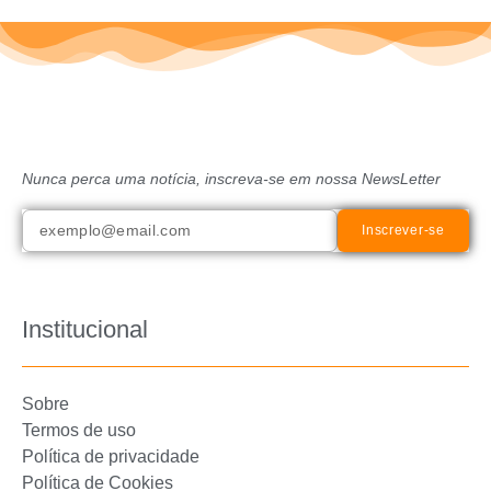
Nunca perca uma notícia, inscreva-se em nossa NewsLetter
Inscrever-se
Institucional
Sobre
Termos de uso
Política de privacidade
Política de Cookies