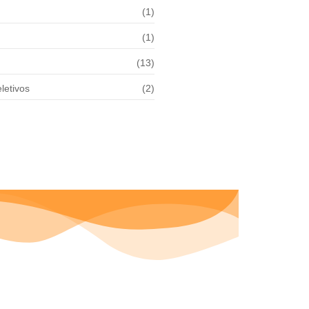
(1)
(1)
(13)
letivos
(2)