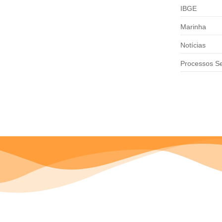
IBGE
Marinha
Notícias
Processos Se