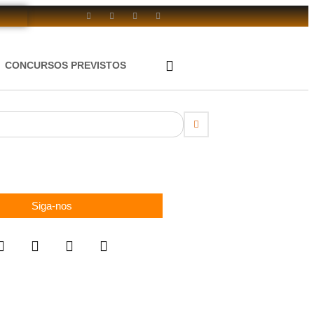
CONCURSOS PREVISTOS
Siga-nos