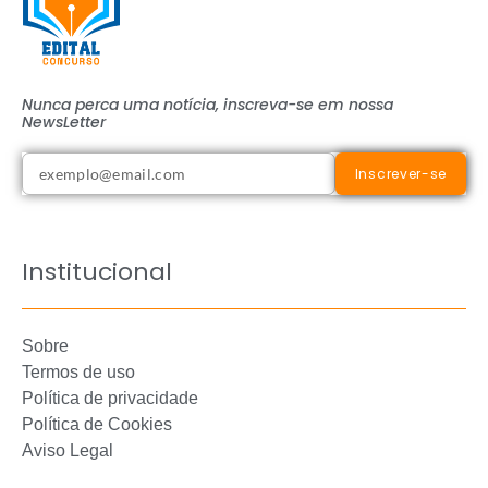
Nunca perca uma notícia, inscreva-se em nossa
NewsLetter
Inscrever-se
Institucional
Sobre
Termos de uso
Política de privacidade
Política de Cookies
Aviso Legal