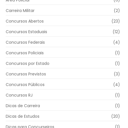
Área Policial
(6)
Carreira Militar
(2)
Concursos Abertos
(23)
Concursos Estaduais
(12)
Concursos Federais
(4)
Concursos Policiais
(1)
Concursos por Estado
(1)
Concursos Previstos
(3)
Concursos Públicos
(4)
Concursos RJ
(1)
Dicas de Carreira
(1)
Dicas de Estudos
(20)
Dicas para Concurseiros
(1)