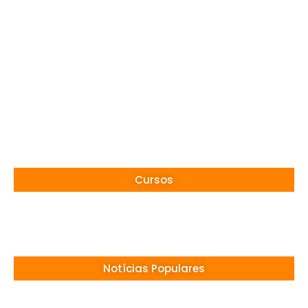
Cursos
Notícias Populares