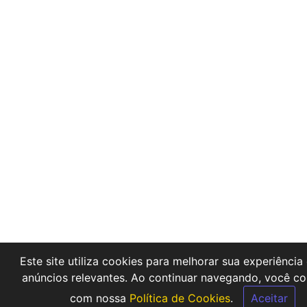
Este site utiliza cookies para melhorar sua experiência 
anúncios relevantes. Ao continuar navegando, você c
com nossa
Política de Cookies
.
Aceitar