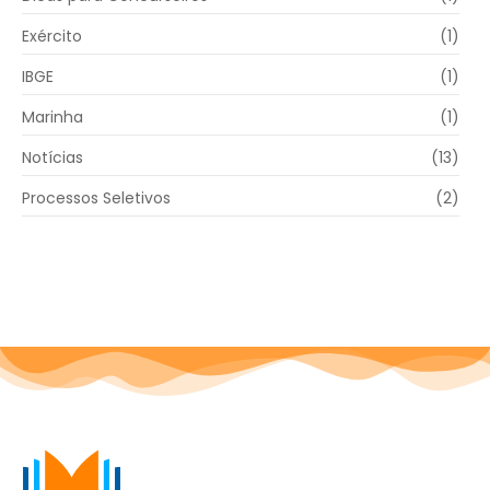
Exército
(1)
IBGE
(1)
Marinha
(1)
Notícias
(13)
Processos Seletivos
(2)