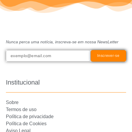
Nunca perca uma notícia, inscreva-se em nossa NewsLetter
Inscrever-se
Institucional
Sobre
Termos de uso
Política de privacidade
Política de Cookies
Aviso Legal