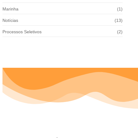
Marinha
(1)
Notícias
(13)
Processos Seletivos
(2)